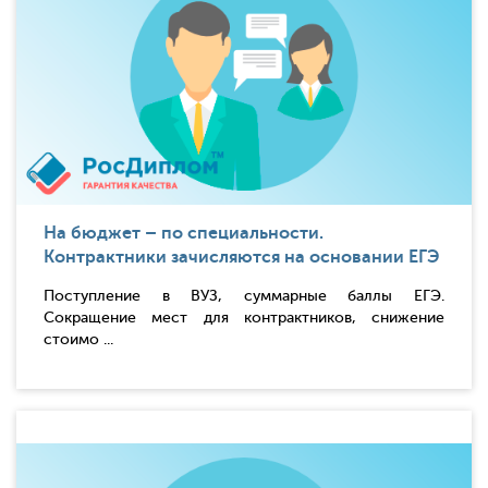
На бюджет – по специальности.
Контрактники зачисляются на основании ЕГЭ
Поступление в ВУЗ, суммарные баллы ЕГЭ.
Сокращение мест для контрактников, снижение
стоимо ...