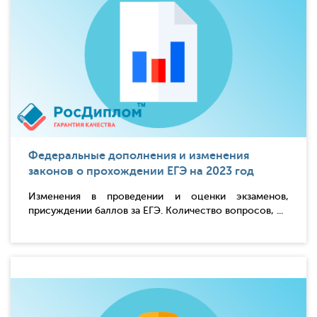
Федеральные дополнения и изменения
законов о прохождении ЕГЭ на 2023 год
Изменения в проведении и оценки экзаменов,
присуждении баллов за ЕГЭ. Количество вопросов, ...