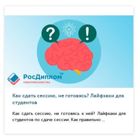
Как сдать сессию, не готовясь? Лайфхаки для
студентов
Как сдать сессию, не готовясь к ней? Лайфхаки для
студентов по сдаче сессии. Как правильно ...