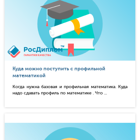
Куда можно поступить с профильной
математикой
Когда нужна базовая и профильная математика. Куда
надо сдавать профиль по математике . Что ...