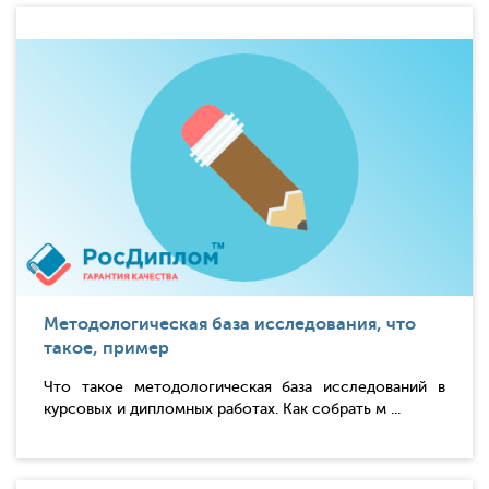
Методологическая база исследования, что
такое, пример
Что такое методологическая база исследований в
курсовых и дипломных работах. Как собрать м ...