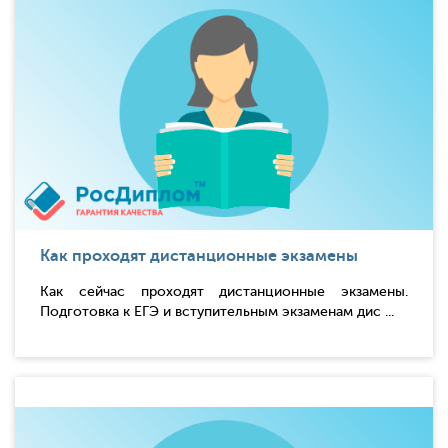
Как проходят дистанционные экзамены
Как сейчас проходят дистанционные экзамены.
Подготовка к ЕГЭ и вступительным экзаменам дис ...