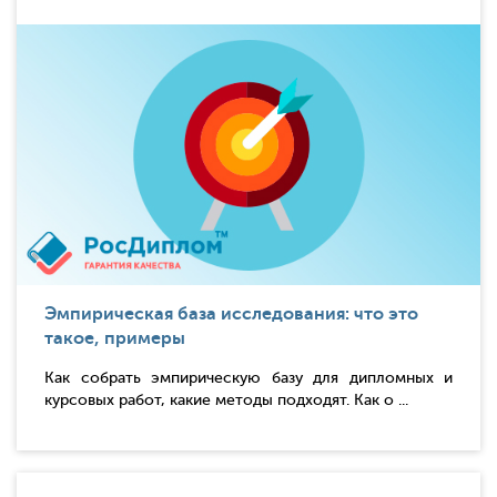
Эмпирическая база исследования: что это
такое, примеры
Как собрать эмпирическую базу для дипломных и
курсовых работ, какие методы подходят. Как о ...