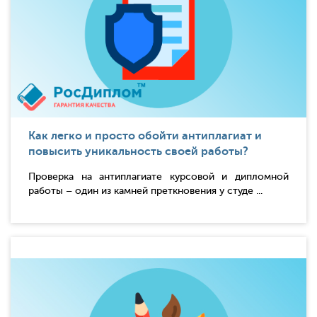
Как легко и просто обойти антиплагиат и
повысить уникальность своей работы?
Проверка на антиплагиате курсовой и дипломной
работы – один из камней преткновения у студе ...