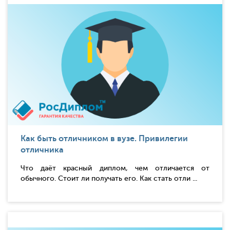
Как быть отличником в вузе. Привилегии
отличника
Что даёт красный диплом, чем отличается от
обычного. Стоит ли получать его. Как стать отли ...