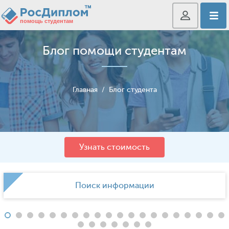
Блог помощи студентам
Главная
/
Блог студента
Узнать стоимость
Поиск информации