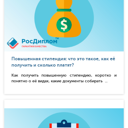
Повышенная стипендия: что это такое, как её
получить и сколько платят?
Как получить повышенную стипендию, коротко и
понятно о её видах, какие документы собирать ...