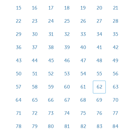
15
16
17
18
19
20
21
22
23
24
25
26
27
28
29
30
31
32
33
34
35
36
37
38
39
40
41
42
43
44
45
46
47
48
49
50
51
52
53
54
55
56
57
58
59
60
61
62
63
64
65
66
67
68
69
70
71
72
73
74
75
76
77
78
79
80
81
82
83
84