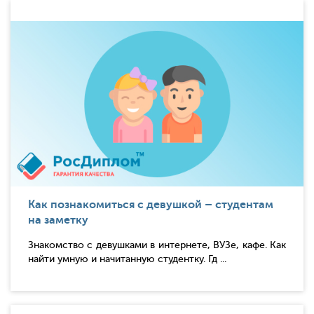
Как познакомиться с девушкой – студентам
на заметку
Знакомство с девушками в интернете, ВУЗе, кафе. Как
найти умную и начитанную студентку. Гд ...