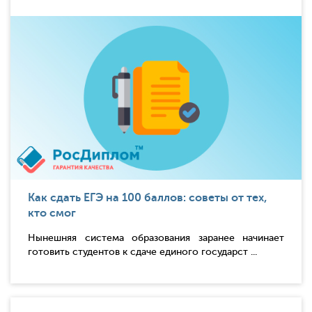
Как сдать ЕГЭ на 100 баллов: советы от тех,
кто смог
Нынешняя система образования заранее начинает
готовить студентов к сдаче единого государст ...