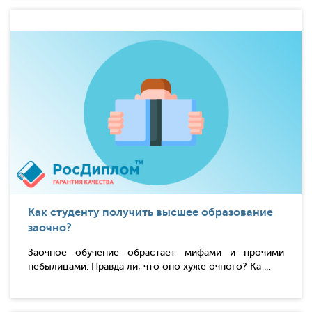
Как студенту получить высшее образование
заочно?
Заочное обучение обрастает мифами и прочими
небылицами. Правда ли, что оно хуже очного? Ка ...