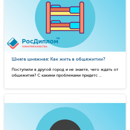
Шняга шняжная: Как жить в общежитии?
Поступили в другой город и не знаете, чего ждать от
общежития? С какими проблемами придетс ...