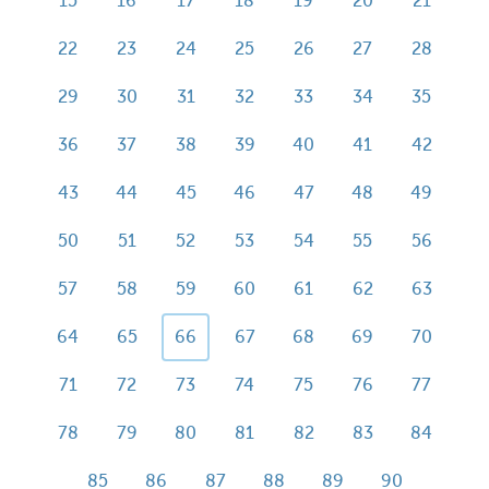
15
16
17
18
19
20
21
22
23
24
25
26
27
28
29
30
31
32
33
34
35
36
37
38
39
40
41
42
43
44
45
46
47
48
49
50
51
52
53
54
55
56
57
58
59
60
61
62
63
64
65
66
67
68
69
70
71
72
73
74
75
76
77
78
79
80
81
82
83
84
85
86
87
88
89
90