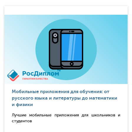
Мобильные приложения для обучения: от
русского языка и литературы до математики
и физики
Лучшие мобильные приложения для школьников и
студентов