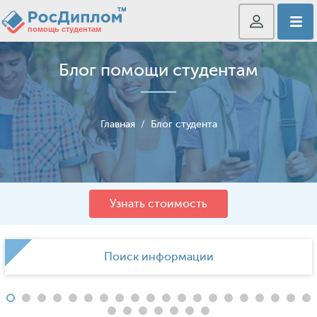
Блог помощи студентам
Главная
/
Блог студента
Узнать стоимость
Поиск информации