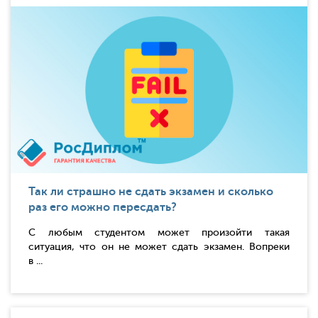
Так ли страшно не сдать экзамен и сколько
раз его можно пересдать?
С любым студентом может произойти такая
ситуация, что он не может сдать экзамен. Вопреки
в ...