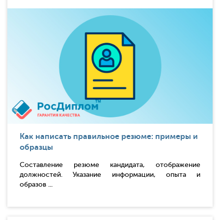
Как написать правильное резюме: примеры и
образцы
Составление резюме кандидата, отображение
должностей. Указание информации, опыта и
образов ...