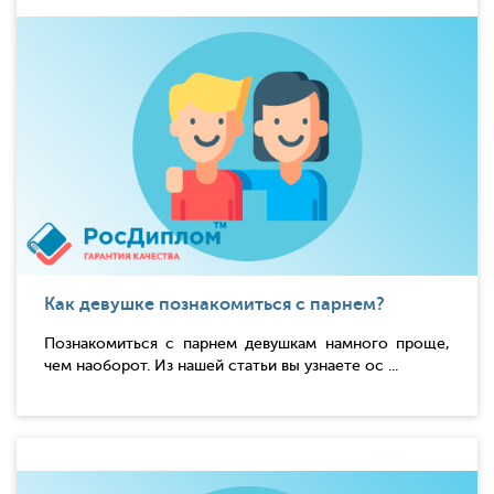
Как девушке познакомиться с парнем?
Познакомиться с парнем девушкам намного проще,
чем наоборот. Из нашей статьи вы узнаете ос ...