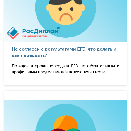
Не согласен с результатами ЕГЭ: что делать и
как пересдать?
Порядок и сроки пересдачи ЕГЭ по обязательным и
профильным предметам для получения аттеста ...