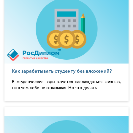
Как зарабатывать студенту без вложений?
В студенческие годы хочется наслаждаться жизнью,
ни в чем себе не отказывая. Но что делать ...