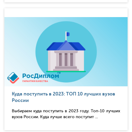
Куда поступить в 2023: ТОП 10 лучших вузов
России
Выбираем куда поступить в 2023 году. Топ-10 лучших
вузов России. Куда лучше всего поступит ...