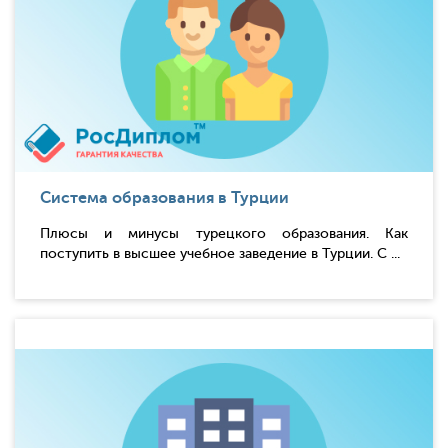
Система образования в Турции
Плюсы и минусы турецкого образования. Как
поступить в высшее учебное заведение в Турции. С ...