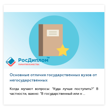
Основные отличия государственных вузов от
негосударственных
Когда мучают вопросы: “Куда лучше поступить?” В
частности, важно: “В государственный или н ...