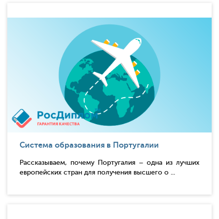
Система образования в Португалии
Рассказываем, почему Португалия – одна из лучших
европейских стран для получения высшего о ...