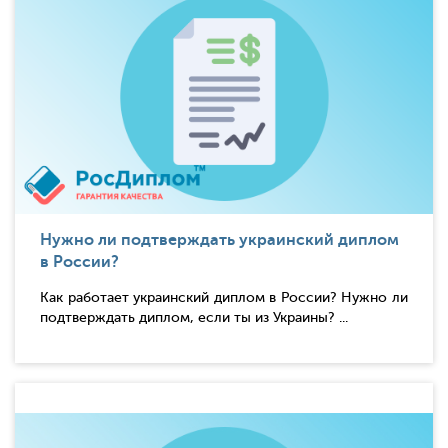
Нужно ли подтверждать украинский диплом
в России?
Как работает украинский диплом в России? Нужно ли
подтверждать диплом, если ты из Украины? ...