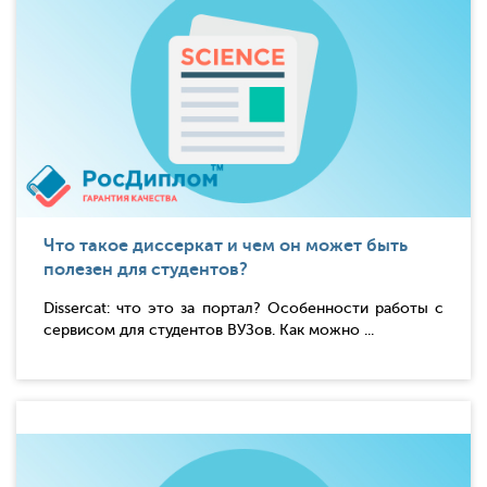
Что такое диссеркат и чем он может быть
полезен для студентов?
Dissercat: что это за портал? Особенности работы с
сервисом для студентов ВУЗов. Как можно ...