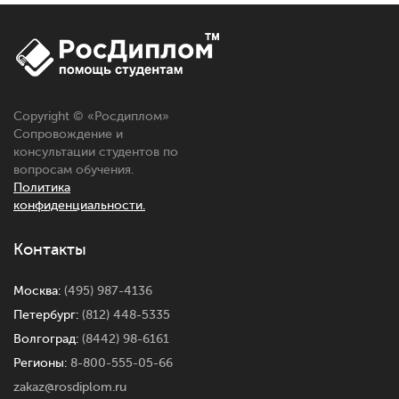
Copyright © «
Росдиплом
»
Сопровождение и
консультации студентов по
вопросам обучения.
Политика
конфиденциальности.
Контакты
Москва:
(495) 987-4136
Петербург:
(812) 448-5335
Волгоград:
(8442) 98-6161
Регионы:
8-800-555-05-66
zakaz@rosdiplom.ru