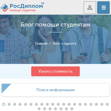
Блог помощи студентам
Главная
/
Блог студента
Узнать стоимость
Поиск информации