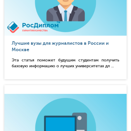
Лучшие вузы для журналистов в России и
Москве
Эта статья поможет будущим студентам получить
базовую информацию о лучших университетах дл ...