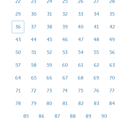
22
23
24
25
26
27
28
29
30
31
32
33
34
35
36
37
38
39
40
41
42
43
44
45
46
47
48
49
50
51
52
53
54
55
56
57
58
59
60
61
62
63
64
65
66
67
68
69
70
71
72
73
74
75
76
77
78
79
80
81
82
83
84
85
86
87
88
89
90