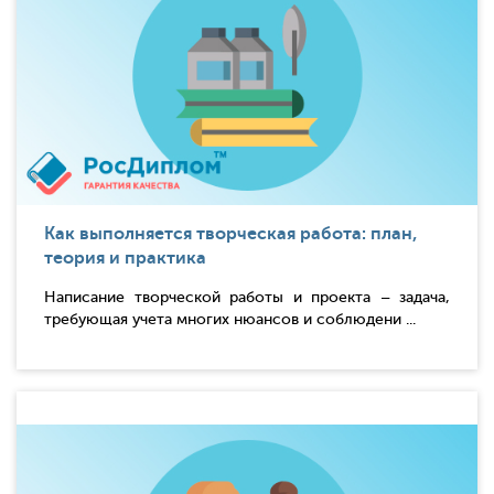
Как выполняется творческая работа: план,
теория и практика
Написание творческой работы и проекта – задача,
требующая учета многих нюансов и соблюдени ...