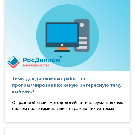
Темы для дипломных работ по
программированию: какую интересную тему
выбрать?
О разнообразии методологий и инструментальных
систем программирования, отражающих их темах ...