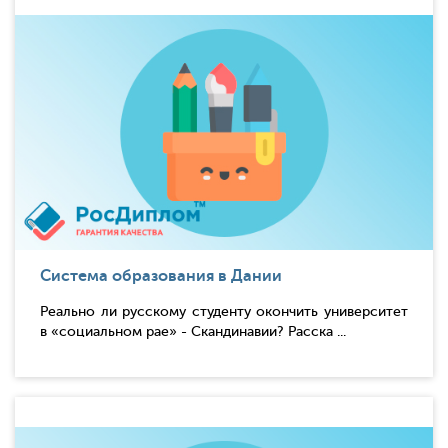
Система образования в Дании
Реально ли русскому студенту окончить университет
в «социальном рае» - Скандинавии? Расска ...