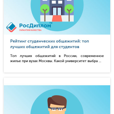
Рейтинг студенческих общежитий: топ
лучших общежитий для студентов
Топ лучших общежитий в России, современное
жилье при вузах Москвы. Какой университет выбра ...