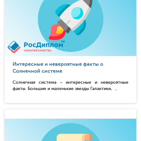
Интересные и невероятные факты о
Солнечной системе
Солнечная система – интересные и невероятные
факты. Большие и маленькие звезды Галактики, ...