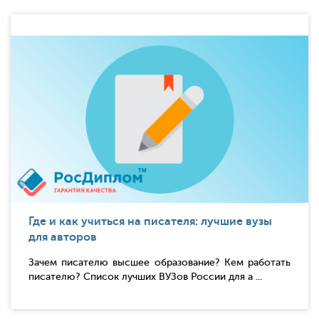
Где и как учиться на писателя: лучшие вузы
для авторов
Зачем писателю высшее образование? Кем работать
писателю? Список лучших ВУЗов России для а ...