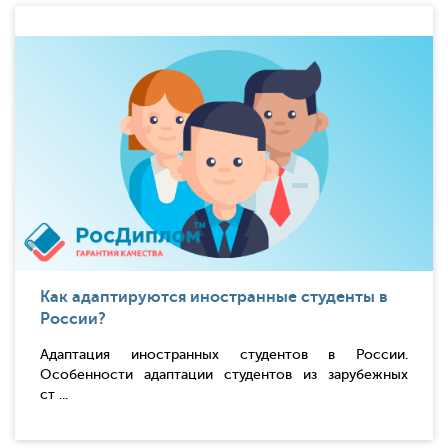
Как адаптируются иностранные студенты в
России?
Адаптация иностранных студентов в России.
Особенности адаптации студентов из зарубежных
ст ...