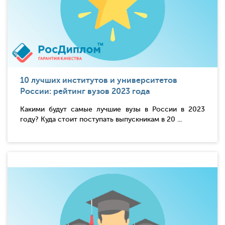
10 лучших институтов и университетов
России: рейтинг вузов 2023 года
Какими будут самые лучшие вузы в России в 2023
году? Куда стоит поступать выпускникам в 20 ...