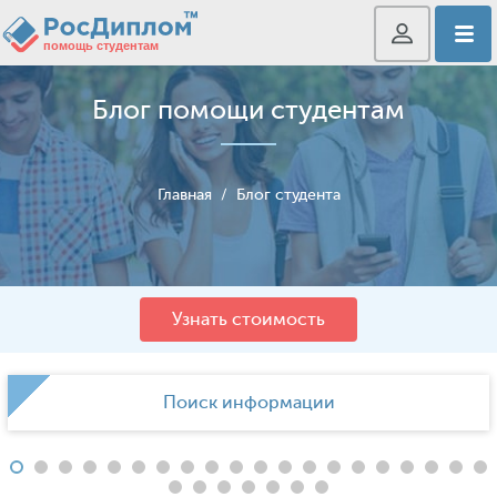
Блог помощи студентам
Главная
/
Блог студента
Узнать стоимость
Поиск информации