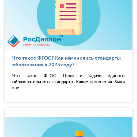
Что такое ФГОС? Как изменились стандарты
образования в 2023 году?
Что такое ФГОС. Цели и задачи единого
образовательного стандарта. Какие изменения были
вне ...