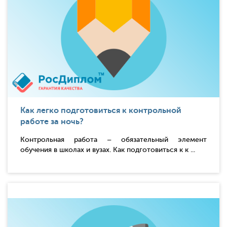
Как легко подготовиться к контрольной
работе за ночь?
Контрольная работа – обязательный элемент
обучения в школах и вузах. Как подготовиться к к ...