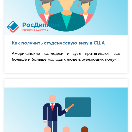
Как получить студенческую визу в США
Американские колледжи и вузы притягивают всё
больше и больше молодых людей, желающих получ ...