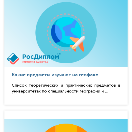
Какие предметы изучают на геофаке
Список теоретических и практических предметов в
университетах по специальности географии и ...