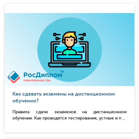
Как сдавать экзамены на дистанционном
обучении?
Правила сдачи экзаменов на дистанционном
обучении. Как проводятся тестирования, устные и п ...