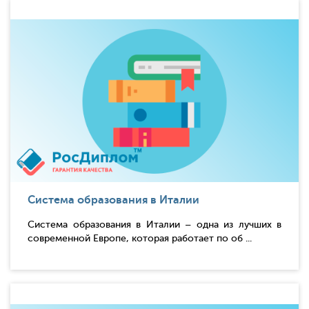
Система образования в Италии
Система образования в Италии – одна из лучших в
современной Европе, которая работает по об ...