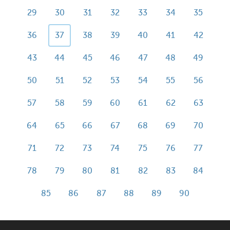
29
30
31
32
33
34
35
36
37
38
39
40
41
42
43
44
45
46
47
48
49
50
51
52
53
54
55
56
57
58
59
60
61
62
63
64
65
66
67
68
69
70
71
72
73
74
75
76
77
78
79
80
81
82
83
84
85
86
87
88
89
90