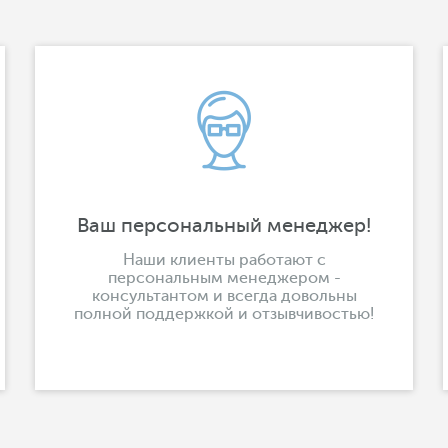
Ваш персональный менеджер!
Наши клиенты работают с
персональным менеджером -
консультантом и всегда довольны
полной поддержкой и отзывчивостью!