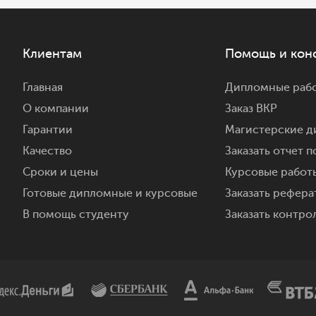
Клиентам
Помощь и кон
Главная
Дипломные рабо
О компании
Заказ ВКР
Гарантии
Магистерские д
Качество
Заказать отчет п
Сроки и цены
Курсовые работы
Готовые дипломные и курсовые
Заказать реферат
В помощь студенту
Заказать контро