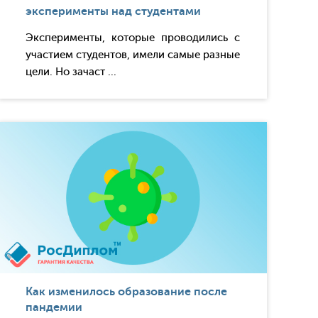
эксперименты над студентами
Эксперименты, которые проводились с
участием студентов, имели самые разные
цели. Но зачаст ...
Как изменилось образование после
пандемии