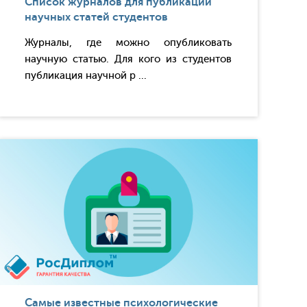
Список журналов для публикации
научных статей студентов
Журналы, где можно опубликовать
научную статью. Для кого из студентов
публикация научной р ...
Самые известные психологические