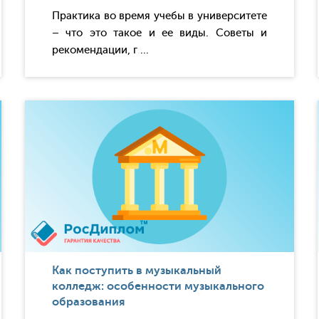
Практика во время учебы в университете
– что это такое и ее виды. Советы и
рекомендации, г ...
Как поступить в музыкальный
колледж: особенности музыкального
образования