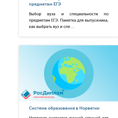
предметам ЕГЭ
Выбор вуза и специальности по
предметам ЕГЭ. Памятка для выпускника,
как выбрать вуз и спе ...
Система образования в Норвегии