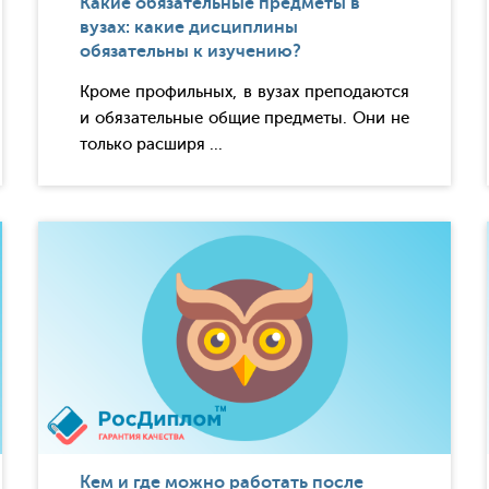
Какие обязательные предметы в
вузах: какие дисциплины
обязательны к изучению?
Кроме профильных, в вузах преподаются
и обязательные общие предметы. Они не
только расширя ...
Кем и где можно работать после