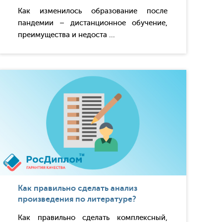
Как изменилось образование после
пандемии – дистанционное обучение,
преимущества и недоста ...
Как правильно сделать анализ
произведения по литературе?
Как правильно сделать комплексный,