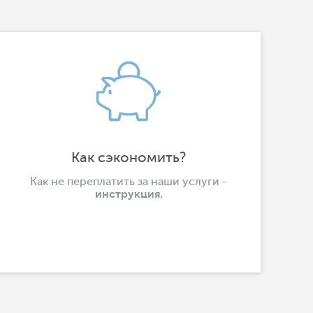
Как сэкономить?
Как не переплатить за наши услуги -
инструкция.