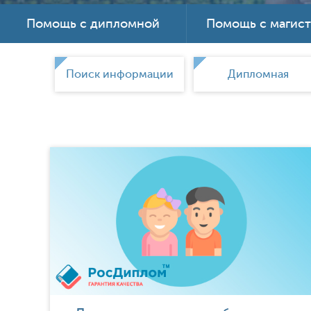
Помощь с дипломной
Помощь с магис
ки
Поиск информации
Дипломная