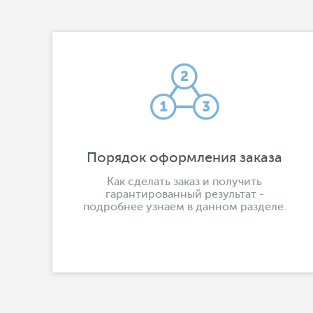
Порядок оформления заказа
Как сделать заказ и получить
гарантированный результат -
подробнее узнаем в данном разделе.