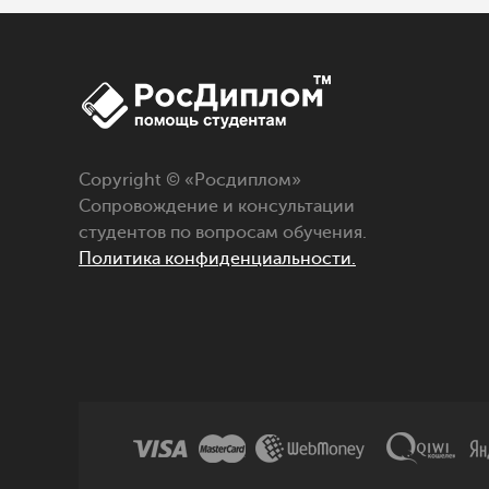
Copyright © «
Росдиплом
»
Сопровождение и консультации
студентов по вопросам обучения.
Политика конфиденциальности.